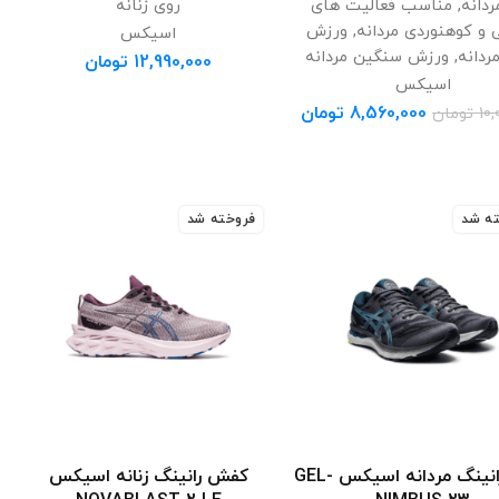
ردانه
,
مناسب فعالیت های
روی زنانه
و کوهنوردی مردانه
,
ورزش
اسیکس
دانه
,
ورزش سنگین مردانه
12,990,000
تومان
اسیکس
8,560,000
تومان
10,
تومان
ه شد
فروخته شد
کفش رانینگ مردانه اسیکس GEL-
کفش رانینگ زنانه اسیکس
انتخاب گزینه ها
انتخاب گزینه ها