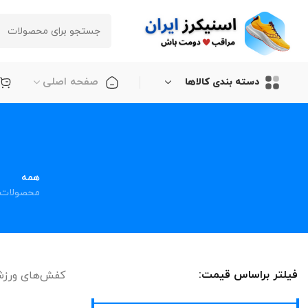
صفحه اصلی
دسته بندی کالاها
همه
محصولات
فیلتر براساس قیمت:
کفش‌های ورزشی