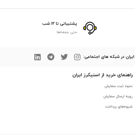
پشتیبانی تا ۱۲ شب
حتی جمعه‌ها
ایران در شبکه های اجتماعی:
راهنمای خرید از
اسنیکرز
ایران
نحوه ثبت سفارش
رویه ارسال سفارش
شیوه‌های پرداخت