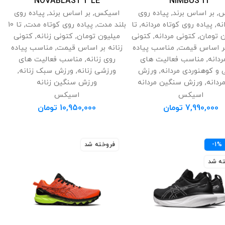
NOVABLAST 2 LE
NIMBUS 23
س
,
بر اساس برند
,
پیاده روی
اسیکس
,
بر اساس برند
,
پیاده روی
نه
,
پیاده روی کوتاه مردانه
,
تا
بلند مدت
,
پیاده روی کوتاه مدت
,
تا 10
,
کتونی مردانه
,
کتونی
میلیون تومان
,
کتونی زنانه
,
کتونی
بر اساس قیمت
,
مناسب پیاده
زنانه بر اساس قیمت
,
مناسب پیاده
ردانه
,
مناسب فعالیت های
روی زنانه
,
مناسب فعالیت های
و کوهنوردی مردانه
,
ورزش
ورزشی زنانه
,
ورزش سبک زنانه
,
دانه
,
ورزش سنگین مردانه
ورزش سنگین زنانه
اسیکس
اسیکس
7,990,000
تومان
10,950,000
تومان
-1%
فروخته شد
ه شد