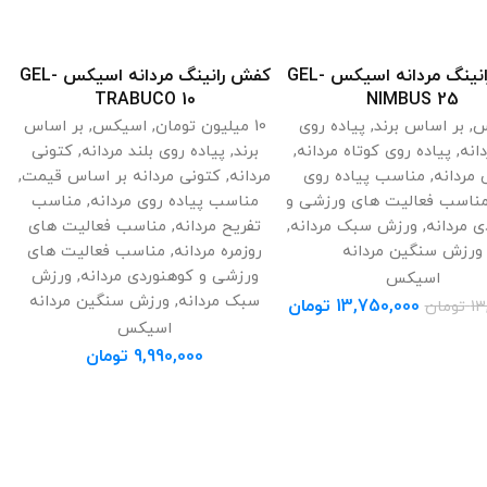
کفش رانینگ مردانه اسیکس GEL-
کفش رانینگ مردانه اسیکس GEL-
انتخاب گزینه ها
انتخاب گزینه ها
TRABUCO 10
NIMBUS 25
س
,
بر اساس برند
,
پیاده روی
10 میلیون تومان
,
اسیکس
,
بر اساس
دانه
,
پیاده روی کوتاه مردانه
,
برند
,
پیاده روی بلند مردانه
,
کتونی
 مردانه
,
مناسب پیاده روی
مردانه
,
کتونی مردانه بر اساس قیمت
,
ناسب فعالیت های ورزشی و
مناسب پیاده روی مردانه
,
مناسب
ی مردانه
,
ورزش سبک مردانه
,
تفریح مردانه
,
مناسب فعالیت های
ورزش سنگین مردانه
روزمره مردانه
,
مناسب فعالیت های
ورزشی و کوهنوردی مردانه
,
ورزش
اسیکس
سبک مردانه
,
ورزش سنگین مردانه
13,750,000
تومان
13
تومان
اسیکس
9,990,000
تومان