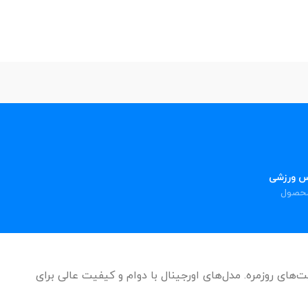
س ورزشی
یت‌های روزمره. مدل‌های اورجینال با دوام و کیفیت عالی برای