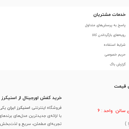
خدمات مشتریان
پاسخ به پرسش‌های متداول
رویه‌های بازگرداندن کالا
شرایط استفاده
حریم خصوصی
گزارش باگ
ن قیمت
خرید کفش اورجینال از اسنیکرز ا
فروشگاه اینترنتی
اسنیکرز ایران
یکی 
سالن واحد : 6
با ارائه‌ی جدیدترین مدل‌های برندها
تجربه‌ای مطمئن، سریع و لذت‌بخش از 