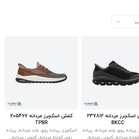
کفش اسکچرز مردانه 237812
کفش اسکچرز مردانه 205467
اطلاعات بیشتر
اطلاعات بیشتر
TPBR
BKCC
,
پیاده روی بلند مردانه
,
پیاده
اسکچرز
,
پیاده روی بلند مردانه
,
پیاده
وتاه مردانه
,
کتونی مردانه
,
روی کوتاه مردانه
,
کتونی مردانه
,