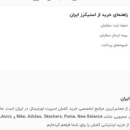
راهنمای خرید از
اسنیکرز
ایران
نحوه ثبت سفارش
رویه ارسال سفارش
شیوه‌های پرداخت
یران
از معتبرترین مراجع تخصصی خرید کفش اسپرت اورجینال در ایران است. ما
ی محبوبی مانند
New Balance
،
Puma
،
Skechers
،
Adidas
،
Nike
و
Asics
،
خرید اینترنتی کفش را برای شما فراهم کرده‌ایم.