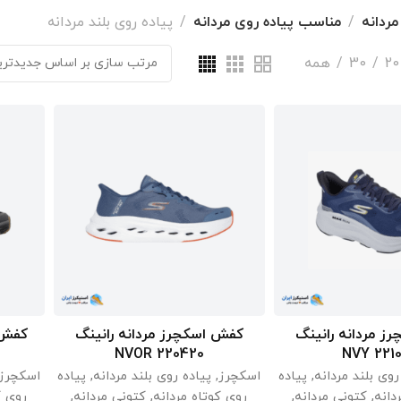
مردانه
مناسب پیاده روی مردانه
پیاده روی بلند مردانه
20
30
همه
ز مردانه رانینگ
کفش اسکچرز مردانه رانینگ
اعات بیشتر
اطلاعات بیشتر
220420 NVOR
221002
روی بلند مردانه
,
پیاده
اسکچرز
,
پیاده روی بلند مردانه
,
پیاده
اسکچرز
دانه
,
کتونی مردانه
,
روی کوتاه مردانه
,
کتونی مردانه
,
روی ک