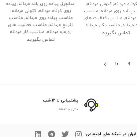
اسکچرز
,
پیاده روی بلند مردانه
,
پیاده
وتاه مردانه
,
کتونی مردانه
,
روی کوتاه مردانه
,
کتونی مردانه
,
پیاده روی مردانه
,
مناسب
مناسب پیاده روی مردانه
,
مناسب
مردانه
,
مناسب فعالیت های
تفریح مردانه
,
مناسب فعالیت های
 مردانه
,
مناسب کار مردانه
روزمره مردانه
,
مناسب کار مردانه
تماس بگیرید
تماس بگیرید
10
9
پشتیبانی تا ۱۲ شب
حتی جمعه‌ها
ایران در شبکه های اجتماعی: