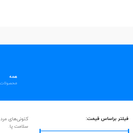
همه
محصولات
فیلتر براساس قیمت:
کتونی‌های مردا
سلامت پا.