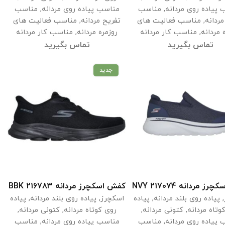
پیاده روی مردانه
,
مناسب
مناسب پیاده روی مردانه
,
مناسب
مردانه
,
مناسب فعالیت های
تفریح مردانه
,
مناسب فعالیت های
 مردانه
,
مناسب کار مردانه
روزمره مردانه
,
مناسب کار مردانه
تماس بگیرید
تماس بگیرید
جدید
 مردانه 217074 NVY
کفش اسکچرز مردانه 216783 BBK
اطلاعات بیشتر
اطلاعات بیشتر
,
پیاده روی بلند مردانه
,
پیاده
اسکچرز
,
پیاده روی بلند مردانه
,
پیاده
وتاه مردانه
,
کتونی مردانه
,
روی کوتاه مردانه
,
کتونی مردانه
,
پیاده روی مردانه
,
مناسب
مناسب پیاده روی مردانه
,
مناسب