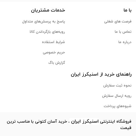
با ما
خدمات مشتریان
فرصت های شغلی
پاسخ به پرسش‌های متداول
تماس با ما
رویه‌های بازگرداندن کالا
درباره ما
شرایط استفاده
حریم خصوصی
گزارش باگ
راهنمای خرید از
اسنیکرز
ایران
نحوه ثبت سفارش
رویه ارسال سفارش
شیوه‌های پرداخت
اسنیکرز
ایران
فروشگاه اینترنتی
، خرید آسان کتونی با مناسب ترین
قیمت