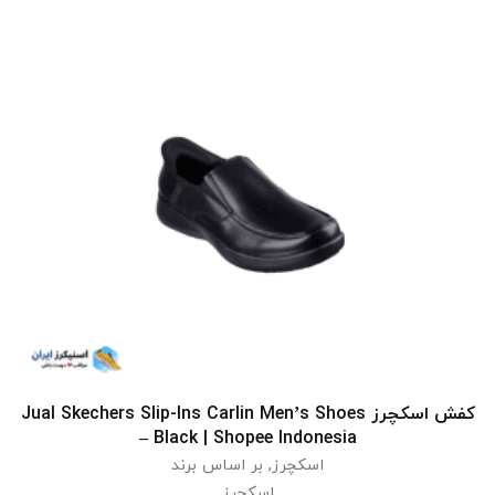
کفش اسکچرز Jual Skechers Slip-Ins Carlin Men’s Shoes
انتخاب گزینه ها
– Black | Shopee Indonesia
اسکچرز
,
بر اساس برند
اسکچرز