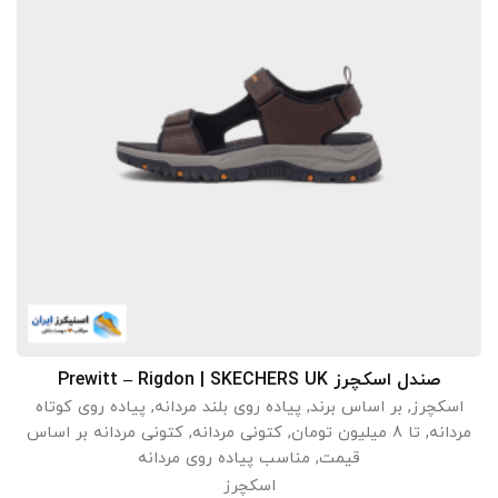
صندل اسکچرز Prewitt – Rigdon | SKECHERS UK
انتخاب گزینه ها
اسکچرز
,
بر اساس برند
,
پیاده روی بلند مردانه
,
پیاده روی کوتاه
مردانه
,
تا 8 میلیون تومان
,
کتونی مردانه
,
کتونی مردانه بر اساس
قیمت
,
مناسب پیاده روی مردانه
اسکچرز