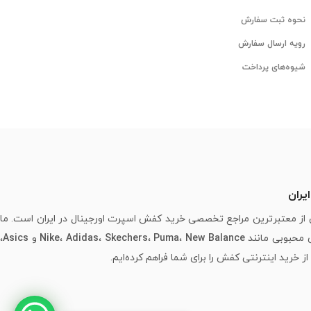
نحوه ثبت سفارش
رویه ارسال سفارش
شیوه‌های پرداخت
یران
از معتبرترین مراجع تخصصی خرید کفش اسپرت اورجینال در ایران است. ما
ی محبوبی مانند
New Balance
،
Puma
،
Skechers
،
Adidas
،
Nike
و
Asics
،
خرید اینترنتی کفش را برای شما فراهم کرده‌ایم.