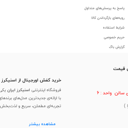
پاسخ به پرسش‌های متداول
رویه‌های بازگرداندن کالا
شرایط استفاده
حریم خصوصی
گزارش باگ
ن قیمت
خرید کفش اورجینال از اسنیکرز ا
فروشگاه اینترنتی
اسنیکرز ایران
یکی 
سالن واحد : 6
با ارائه‌ی جدیدترین مدل‌های برندها
تجربه‌ای مطمئن، سریع و لذت‌بخش از 
مشاهده بیشتر