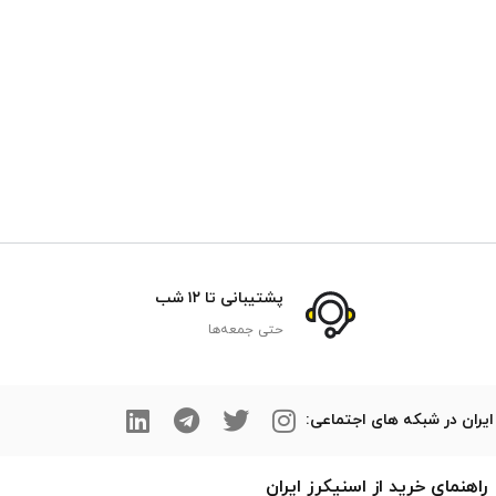
پشتیبانی تا ۱۲ شب
حتی جمعه‌ها
ایران در شبکه های اجتماعی:
راهنمای خرید از
اسنیکرز
ایران