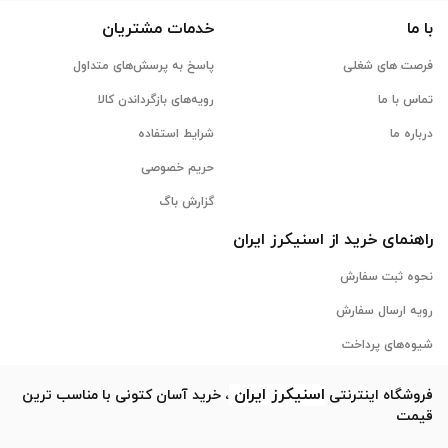
با ما
خدمات مشتریان
فرصت های شغلی
پاسخ به پرسش‌های متداول
تماس با ما
رویه‌های بازگرداندن کالا
درباره ما
شرایط استفاده
حریم خصوصی
گزارش باگ
راهنمای خرید از
اسنیکرز
ایران
نحوه ثبت سفارش
رویه ارسال سفارش
شیوه‌های پرداخت
اسنیکرز
ایران
فروشگاه اینترنتی
، خرید آسان کتونی با مناسب ترین
قیمت