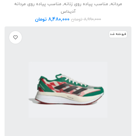
مردانه
,
مناسب پیاده روی زنانه
,
مناسب پیاده روی مردانه
آدیداس
8,480,000
تومان
8,990,000
تومان
فروخته شد