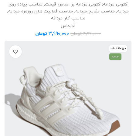
کتونی مردانه
,
کتونی مردانه بر اساس قیمت
,
مناسب پیاده روی
مردانه
,
مناسب تفریح مردانه
,
مناسب فعالیت های روزمره مردانه
,
مناسب کار مردانه
آدیداس
3,990,000
تومان
4,990,000
تومان
فروخته شد
جدید