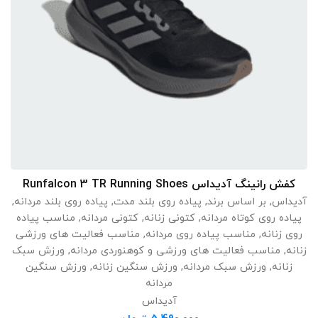
کفش رانینگ آدیداس Runfalcon 3 TR Running Shoes
انتخاب گزینه ها
آدیداس
,
بر اساس برند
,
پیاده روی بلند مدت
,
پیاده روی بلند مردانه
,
پیاده روی کوتاه مردانه
,
کتونی زنانه
,
کتونی مردانه
,
مناسب پیاده
روی زنانه
,
مناسب پیاده روی مردانه
,
مناسب فعالیت های ورزشی
زنانه
,
مناسب فعالیت های ورزشی و کوهنوردی مردانه
,
ورزش سبک
زنانه
,
ورزش سبک مردانه
,
ورزش سنگین زنانه
,
ورزش سنگین
مردانه
آدیداس