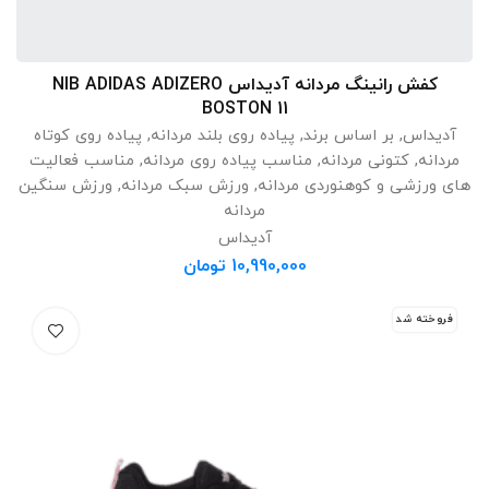
کفش رانینگ مردانه آدیداس NIB ADIDAS ADIZERO
انتخاب گزینه ها
BOSTON 11
آدیداس
,
بر اساس برند
,
پیاده روی بلند مردانه
,
پیاده روی کوتاه
مردانه
,
کتونی مردانه
,
مناسب پیاده روی مردانه
,
مناسب فعالیت
های ورزشی و کوهنوردی مردانه
,
ورزش سبک مردانه
,
ورزش سنگین
مردانه
آدیداس
10,990,000
تومان
فروخته شد