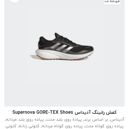
فروخته شد
کفش رانینگ آدیداس Supernova GORE-TEX Shoes
انتخاب گزینه ها
آدیداس
,
بر اساس برند
,
پیاده روی بلند مدت
,
پیاده روی بلند مردانه
,
پیاده روی کوتاه مدت
,
پیاده روی کوتاه مردانه
,
کتونی زنانه
,
کتونی