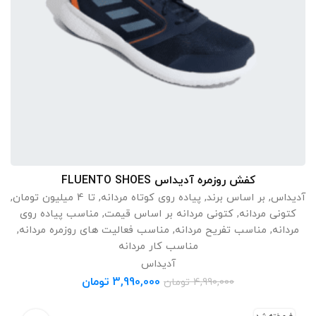
کفش روزمره آدیداس FLUENTO SHOES
انتخاب گزینه ها
آدیداس
,
بر اساس برند
,
پیاده روی کوتاه مردانه
,
تا 4 میلیون تومان
,
کتونی مردانه
,
کتونی مردانه بر اساس قیمت
,
مناسب پیاده روی
مردانه
,
مناسب تفریح مردانه
,
مناسب فعالیت های روزمره مردانه
,
مناسب کار مردانه
آدیداس
3,990,000
تومان
4,990,000
تومان