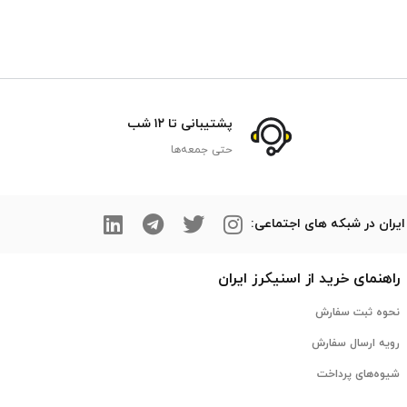
پشتیبانی تا ۱۲ شب
حتی جمعه‌ها
ایران در شبکه های اجتماعی:
راهنمای خرید از
اسنیکرز
ایران
نحوه ثبت سفارش
رویه ارسال سفارش
شیوه‌های پرداخت