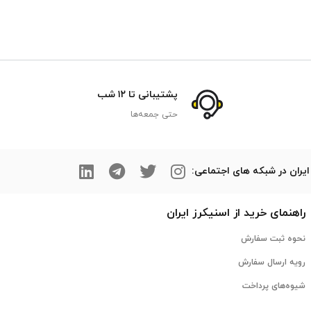
پشتیبانی تا ۱۲ شب
حتی جمعه‌ها
ایران در شبکه های اجتماعی:
راهنمای خرید از
اسنیکرز
ایران
نحوه ثبت سفارش
رویه ارسال سفارش
شیوه‌های پرداخت