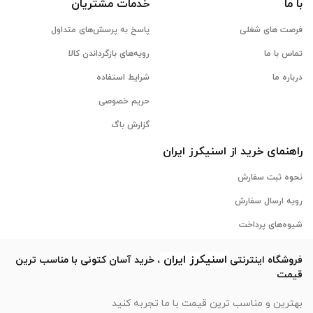
با ما
خدمات مشتریان
فرصت های شغلی
پاسخ به پرسش‌های متداول
تماس با ما
رویه‌های بازگرداندن کالا
درباره ما
شرایط استفاده
حریم خصوصی
گزارش باگ
راهنمای خرید از
اسنیکرز
ایران
نحوه ثبت سفارش
رویه ارسال سفارش
شیوه‌های پرداخت
اسنیکرز
ایران
فروشگاه اینترنتی
، خرید آسان کتونی با مناسب ترین
قیمت
بهترین و مناسب ترین قیمت با ما تجربه کنید