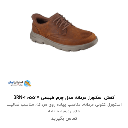
کفش اسکچرز مردانه مدل چرم طبیعی 205517-BRN
اطلاعات بیشتر
اسکچرز
,
کتونی مردانه
,
مناسب پیاده روی مردانه
,
مناسب فعالیت
های روزمره مردانه
تماس بگیرید