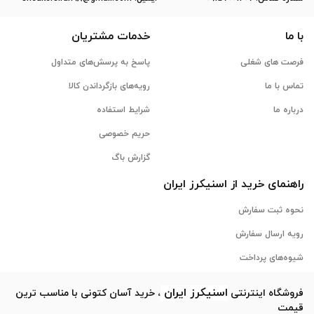
با ما
خدمات مشتریان
فرصت های شغلی
پاسخ به پرسش‌های متداول
تماس با ما
رویه‌های بازگرداندن کالا
درباره ما
شرایط استفاده
حریم خصوصی
گزارش باگ
راهنمای خرید از
اسنیکرز
ایران
نحوه ثبت سفارش
رویه ارسال سفارش
شیوه‌های پرداخت
اسنیکرز
ایران
فروشگاه اینترنتی
، خرید آسان کتونی با مناسب ترین
قیمت