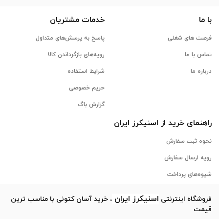
با ما
خدمات مشتریان
فرصت های شغلی
پاسخ به پرسش‌های متداول
تماس با ما
رویه‌های بازگرداندن کالا
درباره ما
شرایط استفاده
حریم خصوصی
گزارش باگ
راهنمای خرید از
اسنیکرز
ایران
نحوه ثبت سفارش
رویه ارسال سفارش
شیوه‌های پرداخت
اسنیکرز
ایران
فروشگاه اینترنتی
، خرید آسان کتونی با مناسب ترین
قیمت