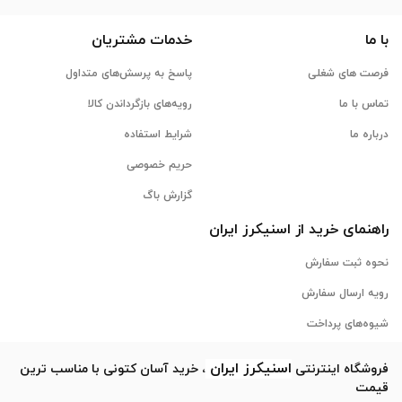
با ما
خدمات مشتریان
فرصت های شغلی
پاسخ به پرسش‌های متداول
تماس با ما
رویه‌های بازگرداندن کالا
درباره ما
شرایط استفاده
حریم خصوصی
گزارش باگ
راهنمای خرید از
اسنیکرز
ایران
نحوه ثبت سفارش
رویه ارسال سفارش
شیوه‌های پرداخت
اسنیکرز
ایران
فروشگاه اینترنتی
، خرید آسان کتونی با مناسب ترین
قیمت