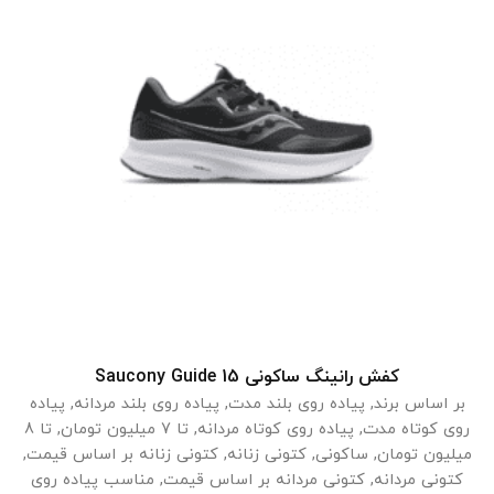
کفش رانینگ ساکونی Saucony Guide 15
انتخاب گزینه ها
بر اساس برند
,
پیاده روی بلند مدت
,
پیاده روی بلند مردانه
,
پیاده
روی کوتاه مدت
,
پیاده روی کوتاه مردانه
,
تا 7 میلیون تومان
,
تا 8
میلیون تومان
,
ساکونی
,
کتونی زنانه
,
کتونی زنانه بر اساس قیمت
,
کتونی مردانه
,
کتونی مردانه بر اساس قیمت
,
مناسب پیاده روی