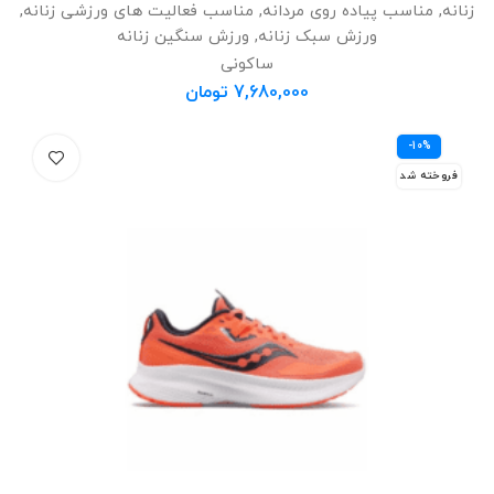
زنانه
,
مناسب پیاده روی مردانه
,
مناسب فعالیت های ورزشی زنانه
,
ورزش سبک زنانه
,
ورزش سنگین زنانه
ساکونی
7,680,000
تومان
-10%
فروخته شد