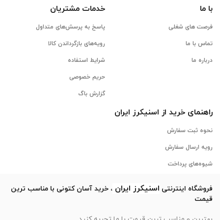
با ما
خدمات مشتریان
فرصت های شغلی
پاسخ به پرسش‌های متداول
تماس با ما
رویه‌های بازگرداندن کالا
درباره ما
شرایط استفاده
حریم خصوصی
گزارش باگ
راهنمای خرید از
اسنیکرز
ایران
نحوه ثبت سفارش
رویه ارسال سفارش
شیوه‌های پرداخت
اسنیکرز
ایران
فروشگاه اینترنتی
، خرید آسان کتونی با مناسب ترین
قیمت
بهترین و مناسب ترین قیمت با ما تجربه کنید