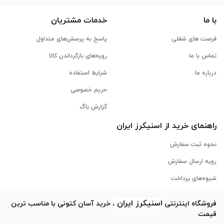
با ما
خدمات مشتریان
فرصت های شغلی
پاسخ به پرسش‌های متداول
تماس با ما
رویه‌های بازگرداندن کالا
درباره ما
شرایط استفاده
حریم خصوصی
گزارش باگ
راهنمای خرید از
اسنیکرز
ایران
نحوه ثبت سفارش
رویه ارسال سفارش
شیوه‌های پرداخت
اسنیکرز
ایران
فروشگاه اینترنتی
، خرید آسان کتونی با مناسب ترین
قیمت