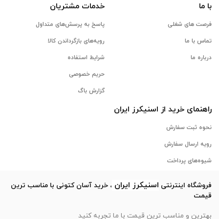
با ما
خدمات مشتریان
فرصت های شغلی
پاسخ به پرسش‌های متداول
تماس با ما
رویه‌های بازگرداندن کالا
درباره ما
شرایط استفاده
حریم خصوصی
گزارش باگ
راهنمای خرید از
اسنیکرز
ایران
نحوه ثبت سفارش
رویه ارسال سفارش
شیوه‌های پرداخت
اسنیکرز
ایران
فروشگاه اینترنتی
، خرید آسان کتونی با مناسب ترین
قیمت
بهترین و مناسب ترین قیمت با ما تجربه کنید