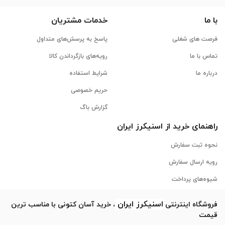
با ما
خدمات مشتریان
فرصت های شغلی
پاسخ به پرسش‌های متداول
تماس با ما
رویه‌های بازگرداندن کالا
درباره ما
شرایط استفاده
حریم خصوصی
گزارش باگ
راهنمای خرید از
اسنیکرز
ایران
نحوه ثبت سفارش
رویه ارسال سفارش
شیوه‌های پرداخت
اسنیکرز
ایران
فروشگاه اینترنتی
، خرید آسان کتونی با مناسب ترین
قیمت