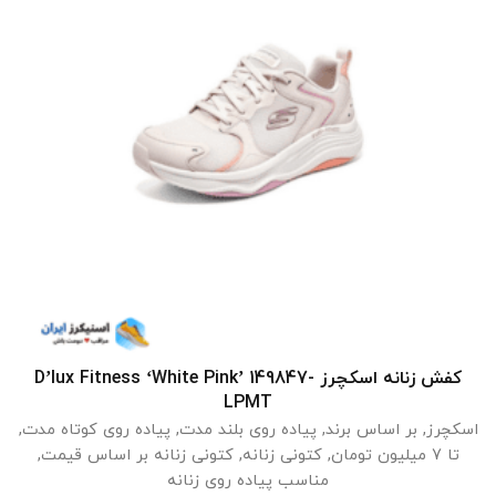
کفش زنانه اسکچرز D’lux Fitness ‘White Pink’ 149847-
انتخاب گزینه ها
LPMT
اسکچرز
,
بر اساس برند
,
پیاده روی بلند مدت
,
پیاده روی کوتاه مدت
,
تا 7 میلیون تومان
,
کتونی زنانه
,
کتونی زنانه بر اساس قیمت
,
مناسب پیاده روی زنانه