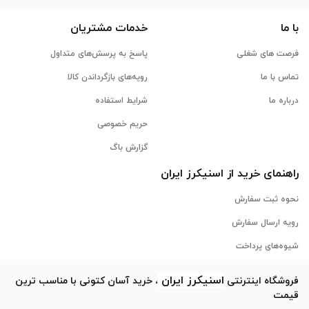
با ما
خدمات مشتریان
فرصت های شغلی
پاسخ به پرسش‌های متداول
تماس با ما
رویه‌های بازگرداندن کالا
درباره ما
شرایط استفاده
حریم خصوصی
گزارش باگ
راهنمای خرید از
اسنیکرز
ایران
نحوه ثبت سفارش
رویه ارسال سفارش
شیوه‌های پرداخت
اسنیکرز
ایران
فروشگاه اینترنتی
، خرید آسان کتونی با مناسب ترین
قیمت