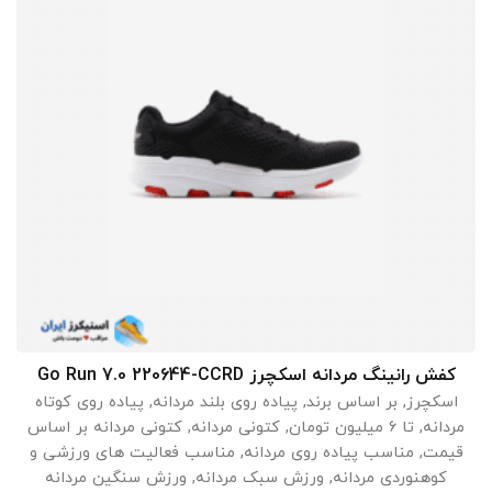
کفش رانینگ مردانه اسکچرز Go Run 7.0 220644-CCRD
انتخاب گزینه ها
اسکچرز
,
بر اساس برند
,
پیاده روی بلند مردانه
,
پیاده روی کوتاه
مردانه
,
تا 6 میلیون تومان
,
کتونی مردانه
,
کتونی مردانه بر اساس
قیمت
,
مناسب پیاده روی مردانه
,
مناسب فعالیت های ورزشی و
کوهنوردی مردانه
,
ورزش سبک مردانه
,
ورزش سنگین مردانه