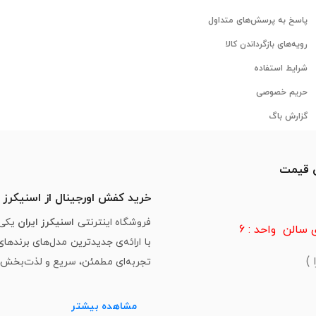
پاسخ به پرسش‌های متداول
رویه‌های بازگرداندن کالا
شرایط استفاده
حریم خصوصی
گزارش باگ
ن قیمت
خرید کفش اورجینال از اسنیکرز ا
فروشگاه اینترنتی
اسنیکرز ایران
یکی 
سالن واحد : 6
با ارائه‌ی جدیدترین مدل‌های برندها
تجربه‌ای مطمئن، سریع و لذت‌بخش از 
مشاهده بیشتر