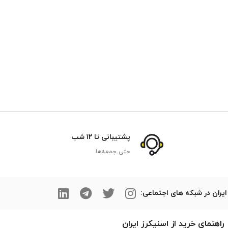
پشتیبانی تا ۱۲ شب
حتی جمعه‌ها
ایران در شبکه های اجتماعی:
راهنمای خرید از
اسنیکرز
ایران