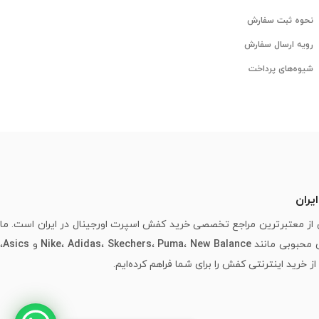
نحوه ثبت سفارش
رویه ارسال سفارش
شیوه‌های پرداخت
یران
از معتبرترین مراجع تخصصی خرید کفش اسپرت اورجینال در ایران است. ما
ی محبوبی مانند
New Balance
،
Puma
،
Skechers
،
Adidas
،
Nike
و
Asics
،
خرید اینترنتی کفش را برای شما فراهم کرده‌ایم.