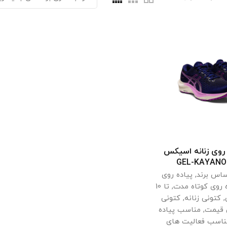
روی زنانه اسیکس
اب گزینه ها
GEL-KAYANO 
ساس برند
,
پیاده روی
ه روی کوتاه مدت
,
تا 10
,
کتونی زنانه
,
کتونی
س قیمت
,
مناسب پیاده
ناسب فعالیت های