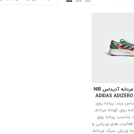
کفش رانینگ مردانه آدیداس NIB
اب گزینه ها
ADIDAS ADIZERO
ساس برند
,
پیاده روی
اده روی کوتاه مردانه
,
,
مناسب پیاده روی
عالیت های ورزشی و
ه
,
ورزش سبک مردانه
,