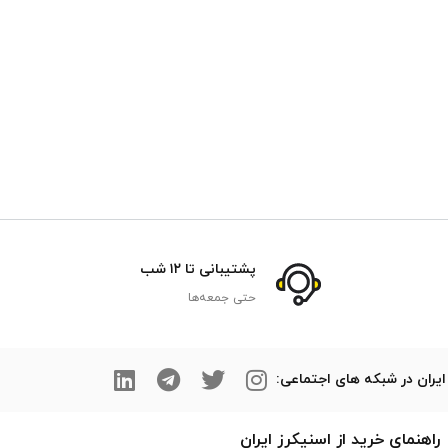
پشتیبانی تا ۱۲ شب
حتی جمعه‌ها
ایران در شبکه های اجتماعی:
راهنمای خرید از
اسنیکرز
ایران