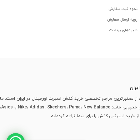
نحوه ثبت سفارش
رویه ارسال سفارش
شیوه‌های پرداخت
یران
از معتبرترین مراجع تخصصی خرید کفش اسپرت اورجینال در ایران است. ما
ی محبوبی مانند
New Balance
،
Puma
،
Skechers
،
Adidas
،
Nike
و
Asics
،
خرید اینترنتی کفش را برای شما فراهم کرده‌ایم.