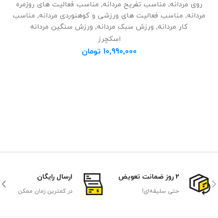
روی مردانه
,
مناسب تفریح مردانه
,
مناسب فعالیت های روزمره
مردانه
,
مناسب فعالیت های ورزشی و کوهنوردی مردانه
,
مناسب
کار مردانه
,
ورزش سبک مردانه
,
ورزش سنگین مردانه
اسکچرز
10,990,000
تومان
2 روز ضمانت تعویض
ارسال رایگان
حتی سلیقه‌ای!
در کمترین زمان ممکن