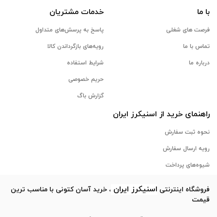
با ما
خدمات مشتریان
فرصت های شغلی
پاسخ به پرسش‌های متداول
تماس با ما
رویه‌های بازگرداندن کالا
درباره ما
شرایط استفاده
حریم خصوصی
گزارش باگ
راهنمای خرید از
اسنیکرز
ایران
نحوه ثبت سفارش
رویه ارسال سفارش
شیوه‌های پرداخت
اسنیکرز
ایران
فروشگاه اینترنتی
، خرید آسان کتونی با مناسب ترین
قیمت