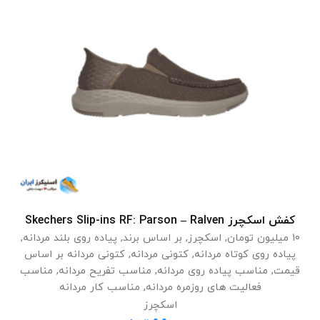
کفش اسکچرز Skechers Slip-ins RF: Parson – Ralven
انتخاب گزینه ها
10 میلیون تومان
,
اسکچرز
,
بر اساس برند
,
پیاده روی بلند مردانه
,
پیاده روی کوتاه مردانه
,
کتونی مردانه
,
کتونی مردانه بر اساس
قیمت
,
مناسب پیاده روی مردانه
,
مناسب تفریح مردانه
,
مناسب
فعالیت های روزمره مردانه
,
مناسب کار مردانه
اسکچرز