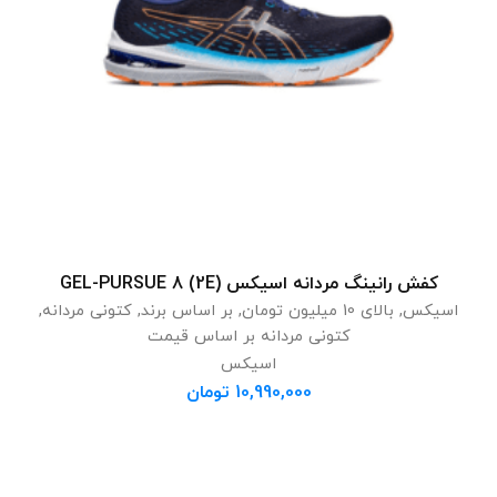
کفش رانینگ مردانه اسیکس GEL-PURSUE 8 (2E)
انتخاب گزینه ها
اسیکس
,
بالای 10 میلیون تومان
,
بر اساس برند
,
کتونی مردانه
,
کتونی مردانه بر اساس قیمت
اسیکس
10,990,000
تومان