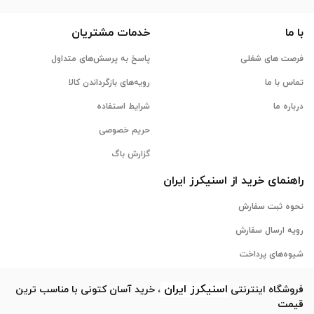
با ما
خدمات مشتریان
فرصت های شغلی
پاسخ به پرسش‌های متداول
تماس با ما
رویه‌های بازگرداندن کالا
درباره ما
شرایط استفاده
حریم خصوصی
گزارش باگ
راهنمای خرید از
اسنیکرز
ایران
نحوه ثبت سفارش
رویه ارسال سفارش
شیوه‌های پرداخت
اسنیکرز
ایران
فروشگاه اینترنتی
، خرید آسان کتونی با مناسب ترین
قیمت