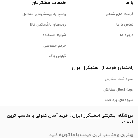
با ما
خدمات مشتریان
فرصت های شغلی
پاسخ به پرسش‌های متداول
تماس با ما
رویه‌های بازگرداندن کالا
درباره ما
شرایط استفاده
حریم خصوصی
گزارش باگ
راهنمای خرید از
اسنیکرز
ایران
نحوه ثبت سفارش
رویه ارسال سفارش
شیوه‌های پرداخت
اسنیکرز
ایران
فروشگاه اینترنتی
، خرید آسان کتونی با مناسب ترین
قیمت
بهترین و مناسب ترین قیمت با ما تجربه کنید