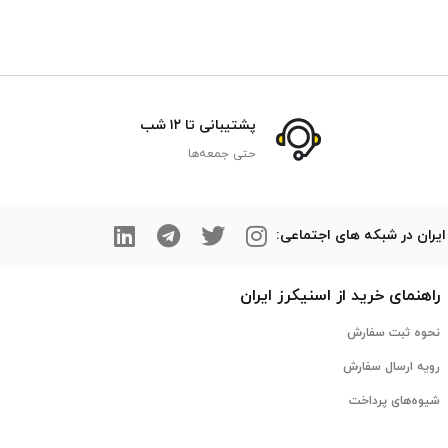
پشتیبانی تا ۱۲ شب
حتی جمعه‌ها
ایران در شبکه های اجتماعی:
راهنمای خرید از
اسنیکرز
ایران
نحوه ثبت سفارش
رویه ارسال سفارش
شیوه‌های پرداخت