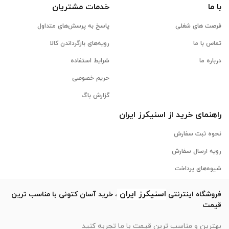
با ما
خدمات مشتریان
فرصت های شغلی
پاسخ به پرسش‌های متداول
تماس با ما
رویه‌های بازگرداندن کالا
درباره ما
شرایط استفاده
حریم خصوصی
گزارش باگ
راهنمای خرید از
اسنیکرز
ایران
نحوه ثبت سفارش
رویه ارسال سفارش
شیوه‌های پرداخت
اسنیکرز
ایران
فروشگاه اینترنتی
، خرید آسان کتونی با مناسب ترین
قیمت
بهترین و مناسب ترین قیمت با ما تجربه کنید