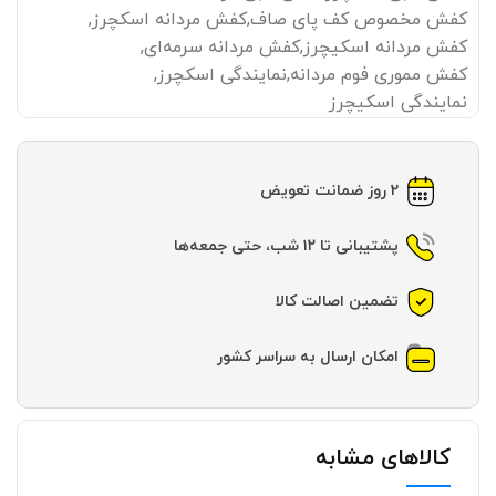
کفش مخصوص کف پای صاف
,
کفش مردانه اسکچرز
,
کفش مردانه اسکیچرز
,
کفش مردانه سرمه‌ای
,
کفش مموری فوم مردانه
,
نمایندگی اسکچرز
,
نمایندگی اسکیچرز
2 روز ضمانت تعویض
پشتیبانی تا ۱۲ شب، حتی جمعه‌ها
تضمین اصالت کالا
امکان ارسال به سراسر کشور
کالاهای مشابه