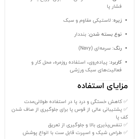
فشار پا
زیره:
لاستیکی مقاوم و سبک
نوع بسته شدن:
بنددار
رنگ:
سرمه‌ای (Navy)
کاربرد:
پیاده‌روی، استفاده روزمره، محل کار و
فعالیت‌های سبک ورزشی
مزایای استفاده
✅ کاهش خستگی و درد پا در استفاده طولانی‌مدت
✅ پشتیبانی عالی از قوس پا برای جلوگیری از صاف شدن
کف پا
✅ تنفس‌پذیری بالا و جلوگیری از تعریق
✅ طراحی شیک و اسپرت قابل ست با انواع پوشش