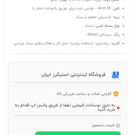
کفی:
Arch Fit – طراحی شده برای توزیع یکنواخت فشار پا
زیره:
لاستیکی مقاوم و سبک
نوع بسته شدن:
بنددار
رنگ:
سرمه‌ای (Navy)
کاربرد:
پیاده‌روی، استفاده روزمره، محل کار و فعالیت‌های سبک ورزشی
فروشگاه اینترنتی اسنیکرز ایران
گارانتی اصالت و سلامت فیزیکی کالا
به دلیل نوسانات قیمتی لطفا از طریق واتس اپ اقدام به
خرید کنید
قیمت محصول