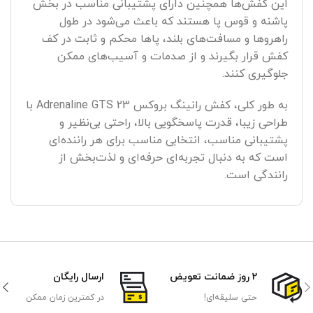
این کفش‌ها همچنین دارای پشتیبانی مناسب در بخش
پاشنه و قوس پا هستند که باعث می‌شود در طول
راهروها و مسافت‌های بلند، پاها محکم و ثابت در کف
کفش قرار بگیرند و از صدمات و آسیب‌های ممکن
جلوگیری کنند.
به طور کلی، کفش رانینگ بروکس Adrenaline GTS 23 با
طراحی زیبا، قدرت پاسخگویی بالا، راحتی بی‌نظیر و
پشتیبانی مناسب، انتخابی مناسب برای هر راننده‌ای
است که به دنبال تجربه‌ای حرفه‌ای و لذت‌بخش از
رانندگی است.
2 روز ضمانت تعویض
ارسال رایگان
حتی سلیقه‌ای!
در کمترین زمان ممکن