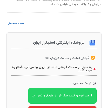
نیازهای یک راننده حرفه‌ای طراحی شده‌اند.
فروشگاه اینترنتی اسنیکرز ایران
گارانتی اصالت و سلامت فیزیکی کالا
به دلیل نوسانات قیمتی لطفا از طریق واتس اپ اقدام به
خرید کنید
قیمت محصول
📱 مشاوره و ثبت سفارش از طریق واتس اپ