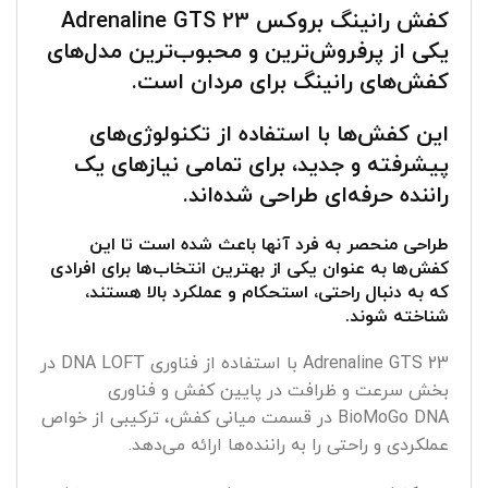
کفش رانینگ بروکس Adrenaline GTS 23
یکی از پرفروش‌ترین و محبوب‌ترین مدل‌های
کفش‌های رانینگ برای مردان است.
این کفش‌ها با استفاده از تکنولوژی‌های
پیشرفته و جدید، برای تمامی نیازهای یک
راننده حرفه‌ای طراحی شده‌اند.
طراحی منحصر به فرد آنها باعث شده است تا این
کفش‌ها به عنوان یکی از بهترین انتخاب‌ها برای افرادی
که به دنبال راحتی، استحکام و عملکرد بالا هستند،
شناخته شوند.
Adrenaline GTS 23 با استفاده از فناوری DNA LOFT در
بخش سرعت و ظرافت در پایین کفش و فناوری
BioMoGo DNA در قسمت میانی کفش، ترکیبی از خواص
عملکردی و راحتی را به راننده‌ها ارائه می‌دهد.