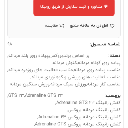
💬 مشاوره و ثبت سفارش از طریق روبیکا
افزودن به علاقه مندی
مقایسه
شناسه محصول:
98
دسته:
بر اساس برند
,
بروکس
,
پیاده روی بلند مردانه
,
پیاده روی کوتاه مردانه
,
کتونی مردانه
,
مناسب پیاده روی مردانه
,
مناسب فعالیت های روزمره مردانه
,
مناسب فعالیت های ورزشی و کوهنوردی مردانه
,
مناسب کار مردانه
,
ورزش سبک مردانه
,
ورزش سنگین مردانه
برچسب:
Adrenaline GTS 23
,
GTS 23
,
کفش رانینگ Adrenaline GTS 23
,
کفش رانینگ مردانه بروکس
,
کفش رانینگ مردانه بروکس Adrenaline 23
,
کفش رانینگ مردانه بروکس Adrenaline GTS
,