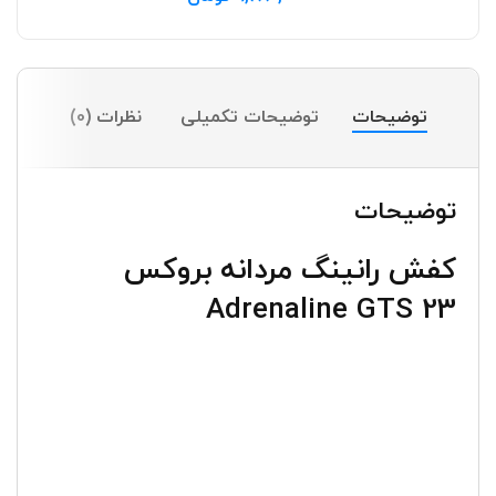
توضیحات
توضیحات تکمیلی
نظرات (0)
توضیحات
کفش رانینگ مردانه بروکس
Adrenaline GTS 23