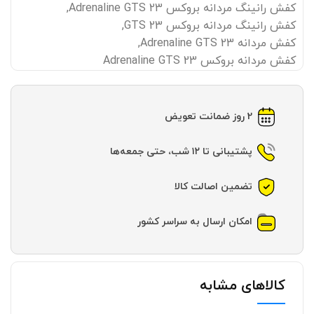
کفش رانینگ مردانه بروکس Adrenaline GTS 23
,
کفش رانینگ مردانه بروکس GTS 23
,
کفش مردانه Adrenaline GTS 23
,
کفش مردانه بروکس Adrenaline GTS 23
2 روز ضمانت تعویض
پشتیبانی تا ۱۲ شب، حتی جمعه‌ها
تضمین اصالت کالا
امکان ارسال به سراسر کشور
کالاهای مشابه