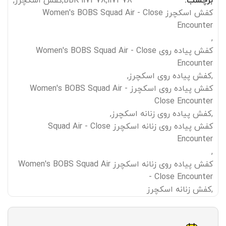
برچسب:
117378
,
117378 BBK
,
کفش اسکچرز
,
کفش اسکچرز Women's BOBS Squad Air - Close
Encounter
,
کفش پیاده روی Women's BOBS Squad Air - Close
Encounter
,
کفش پیاده روی اسکچرز
,
کفش پیاده روی اسکچرز Women's BOBS Squad Air -
Close Encounter
,
کفش پیاده روی زنانه اسکچرز
,
کفش پیاده روی زنانه اسکچرز Squad Air - Close
Encounter
,
کفش پیاده روی زنانه اسکچرز Women's BOBS Squad Air
- Close Encounter
,
کفش زنانه اسکچرز