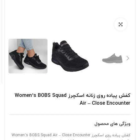
کفش پیاده روی زنانه اسکچرز Women’s BOBS Squad
Air – Close Encounter
ویژگی های محصول
کفش پیاده روی اسکچرز Women’s BOBS Squad Air – Close Encounter