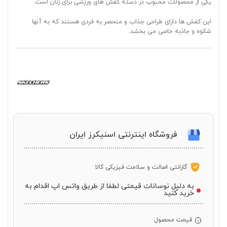
یکی از محصولات محبوب در دسته کفش های ورزشی برای زنان است.
این کفش ها دارای طراحی جذاب و منحصر به فردی هستند که به آنها
شکوه و جاذبه خاصی می بخشد.
فروشگاه اینترنتی اسنیکرز ایران
گارانتی اصالت و سلامت فیزیکی کالا
به دلیل نوسانات قیمتی لطفا از طریق واتس اپ اقدام به
خرید کنید
قیمت محصول