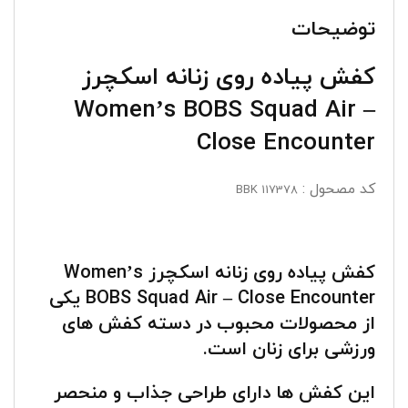
توضیحات
کفش پیاده روی زنانه اسکچرز
Women’s BOBS Squad Air –
Close Encounter
کد مصحول :
117378 BBK
کفش پیاده روی زنانه اسکچرز Women’s
BOBS Squad Air – Close Encounter یکی
از محصولات محبوب در دسته کفش های
ورزشی برای زنان است.
این کفش ها دارای طراحی جذاب و منحصر