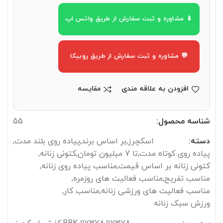
📱 مشاوره و ثبت سفارش از طریق واتس اپ
💬 مشاوره و ثبت سفارش از طریق روبیکا
افزودن به علاقه مندی
مقایسه
شناسه محصول:
55
دسته:
اسکچرز
,
بر اساس برند
,
پیاده روی بلند مدت
,
پیاده روی کوتاه مدت
,
تا 7 میلیون تومان
,
کتونی زنانه
,
کتونی زنانه بر اساس قیمت
,
مناسب پیاده روی زنانه
,
مناسب تفریح
,
مناسب فعالیت های روزمره
,
مناسب فعالیت های ورزشی زنانه
,
مناسب کار
,
ورزش سبک زنانه