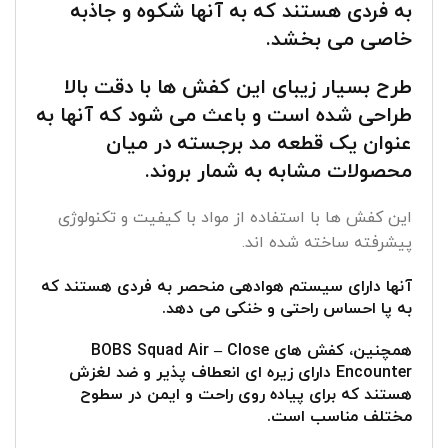
به فردی هستند که به آنها شکوه و جاذبه
خاصی می بخشد.
طرح بسیار زیبای این کفش ها با دقت بالا
طراحی شده است و باعث می شود که آنها به
عنوان یک قطعه مد برجسته در میان
محصولات مشابه به شمار بروند.
این کفش ها با استفاده از مواد با کیفیت و تکنولوژی
پیشرفته ساخته شده اند.
آنها دارای سیستم هوادهی منحصر به فردی هستند که
به پا احساس راحتی و خنکی می دهد.
همچنین، کفش های BOBS Squad Air – Close
Encounter دارای زیره ای انعطاف پذیر و ضد لغزش
هستند که برای پیاده روی راحت و ایمن در سطوح
مختلف مناسب است.